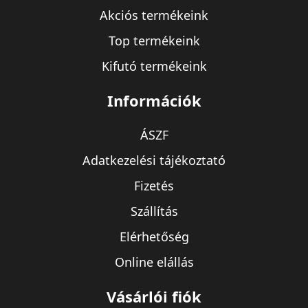
Akciós termékeink
Top termékeink
Kifutó termékeink
Információk
ÁSZF
Adatkezelési tájékoztató
Fizetés
Szállítás
Elérhetőség
Online elállás
Vásárlói fiók