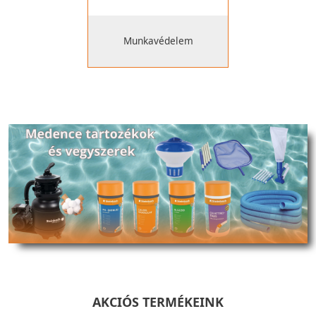
Munkavédelem
AKCIÓS TERMÉKEINK