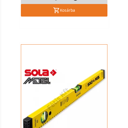
Kosárba