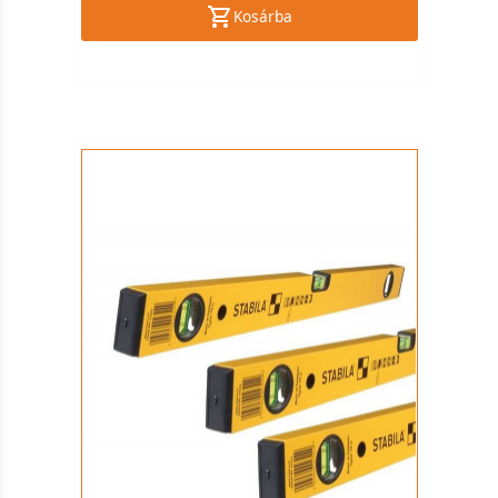
Kosárba