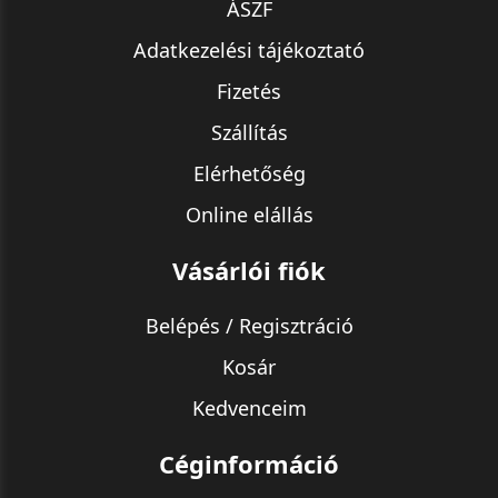
ÁSZF
Adatkezelési tájékoztató
Fizetés
Szállítás
Elérhetőség
Online elállás
Vásárlói fiók
Belépés / Regisztráció
Kosár
Kedvenceim
Céginformáció