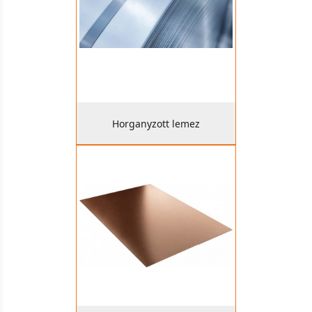
Horganyzott lemez