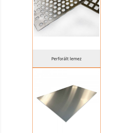
Perforált lemez