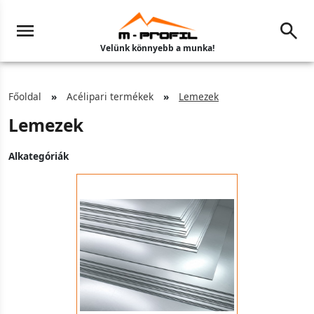
Velünk könnyebb a munka!
Főoldal
Acélipari termékek
Lemezek
Lemezek
Alkategóriák