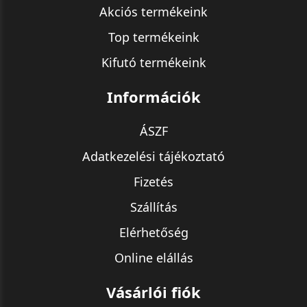
Akciós termékeink
Top termékeink
Kifutó termékeink
Információk
ÁSZF
Adatkezelési tájékoztató
Fizetés
Szállítás
Elérhetőség
Online elállás
Vásárlói fiók