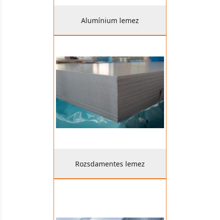
Alumínium lemez
Rozsdamentes lemez