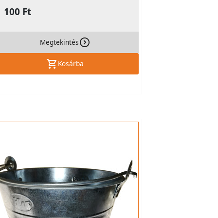
1 100 Ft
Megtekintés
Kosárba