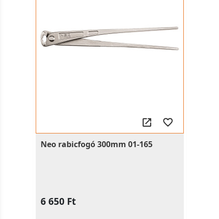
Neo rabicfogó 300mm 01-165
6 650 Ft