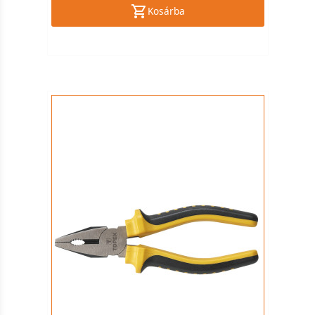
Kosárba