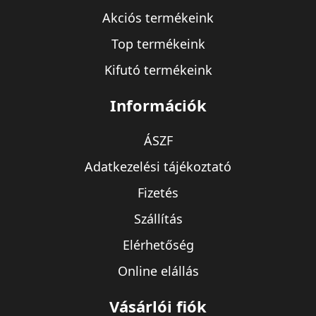
Akciós termékeink
Top termékeink
Kifutó termékeink
Információk
ÁSZF
Adatkezelési tájékoztató
Fizetés
Szállítás
Elérhetőség
Online elállás
Vásárlói fiók