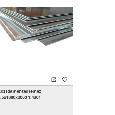
Rozsdamentes lemez
1.5x1000x2000 1.4301