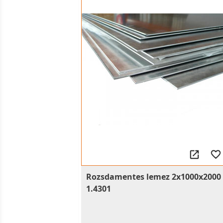
Rozsdamentes lemez 2x1000x2000
1.4301