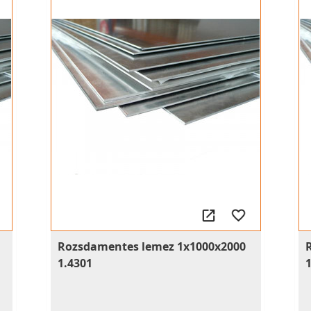
Rozsdamentes lemez 1x1000x2000
1.4301