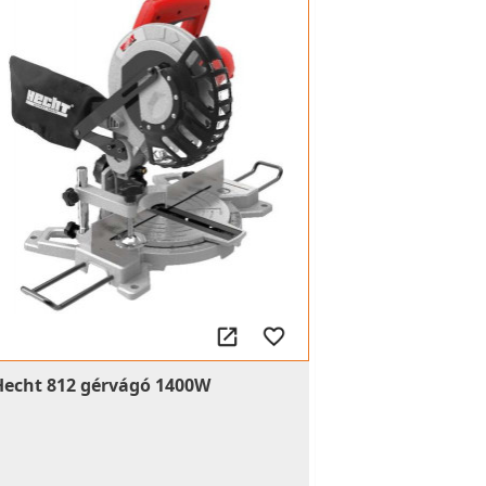
Hecht 812 gérvágó 1400W