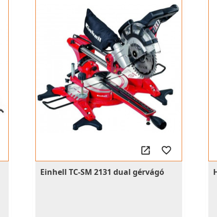
Einhell TC-SM 2131 dual gérvágó