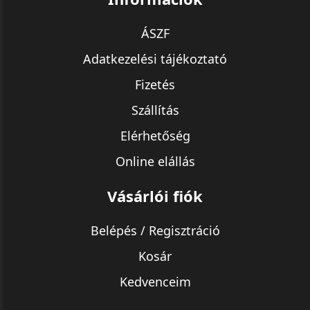
ÁSZF
Adatkezelési tájékoztató
Fizetés
Szállítás
Elérhetőség
Online elállás
Vásárlói fiók
Belépés / Regisztráció
Kosár
Kedvenceim