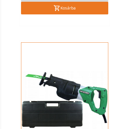
Kosárba