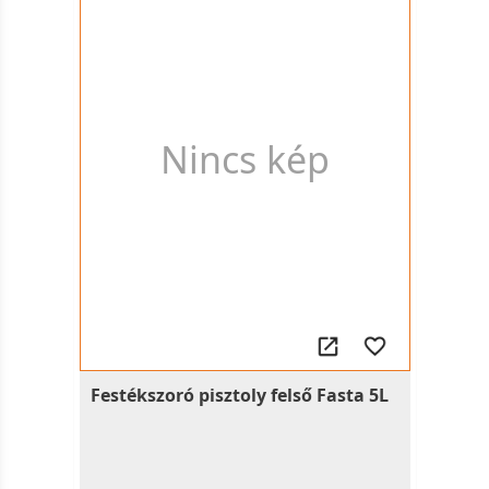
Nincs kép
Festékszoró pisztoly felső Fasta 5L