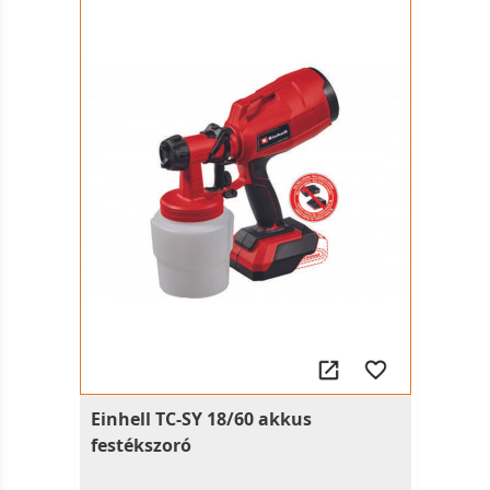
Einhell TC-SY 18/60 akkus
festékszoró