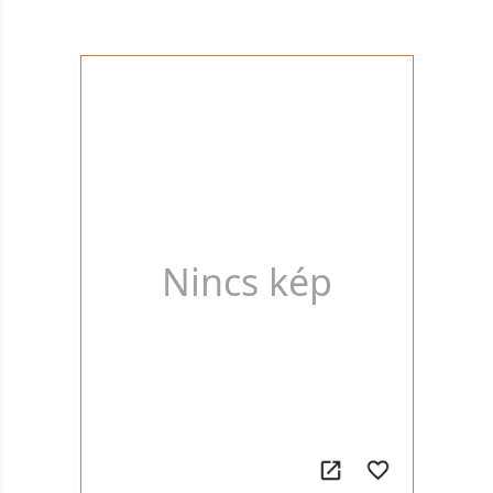
Nincs kép