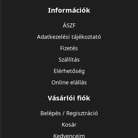
Információk
ÁSZF
Adatkezelési tájékoztató
Fizetés
Szállítás
Elérhetőség
Online elállás
Vásárlói fiók
Belépés / Regisztráció
Kosár
Kedvenceim