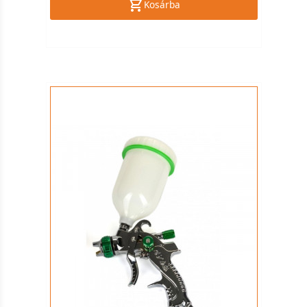
Kosárba