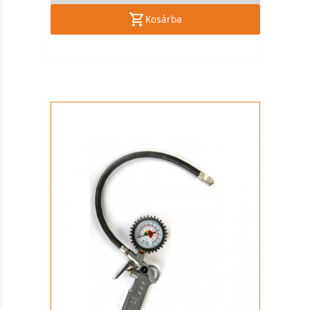
Kosárba