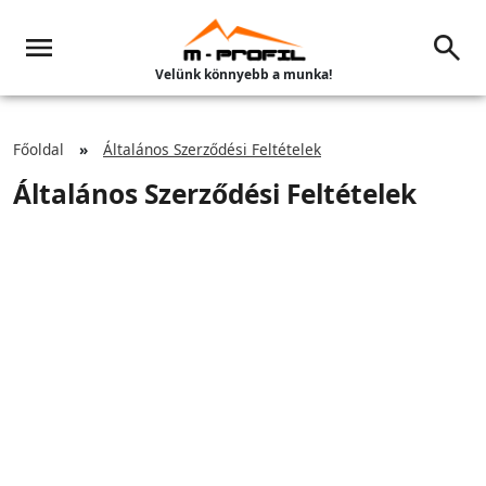
Velünk könnyebb a munka!
Főoldal
Általános Szerződési Feltételek
Általános Szerződési Feltételek