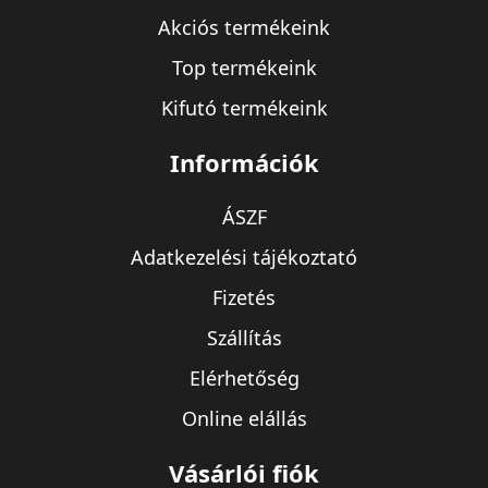
Akciós termékeink
Top termékeink
Kifutó termékeink
Információk
ÁSZF
Adatkezelési tájékoztató
Fizetés
Szállítás
Elérhetőség
Online elállás
Vásárlói fiók