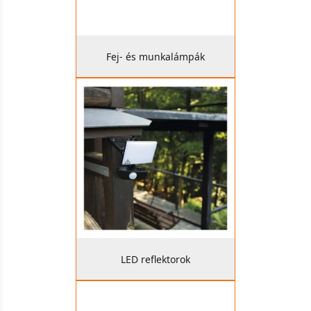
Fej- és munkalámpák
LED reflektorok