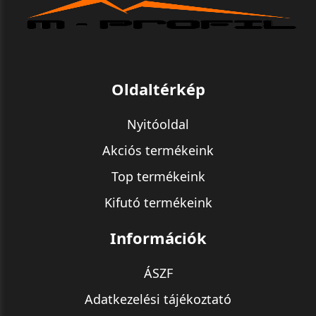
Oldaltérkép
Nyitóoldal
Akciós termékeink
Top termékeink
Kifutó termékeink
Információk
ÁSZF
Adatkezelési tájékoztató