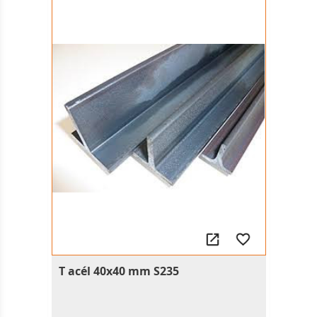
T acél 40x40 mm S235