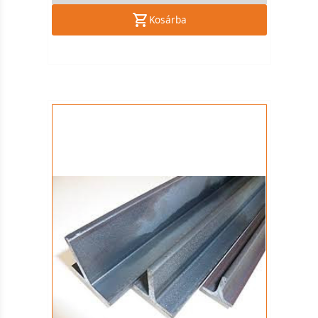
Kosárba