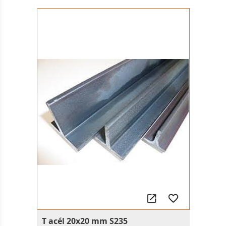
T acél 20x20 mm S235