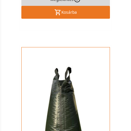
Kosárba