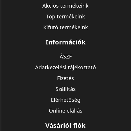
Akciós termékeink
Top termékeink
Kifutó termékeink
Információk
ÁSZF
Adatkezelési tájékoztató
Fizetés
Szállítás
Elérhetőség
Online elállás
Vásárlói fiók