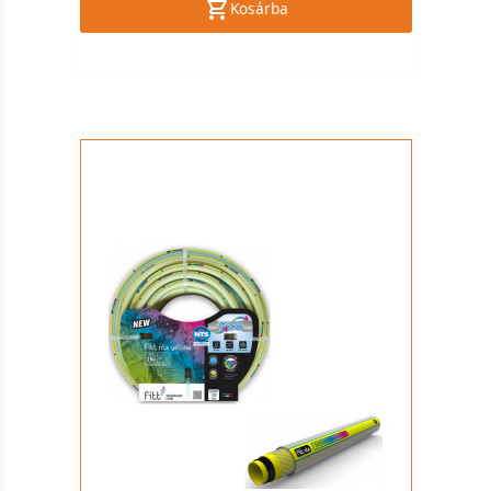
Kosárba