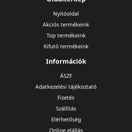
Nyitóoldal
Akciós termékeink
Top termékeink
Kifutó termékeink
Információk
ÁSZF
Adatkezelési tájékoztató
Fizetés
Szállítás
Elérhetőség
Online elállás