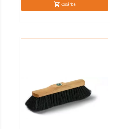
Kosárba