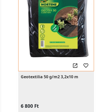
Geotextilia 50 g/m2 3,2x10 m
6 800 Ft