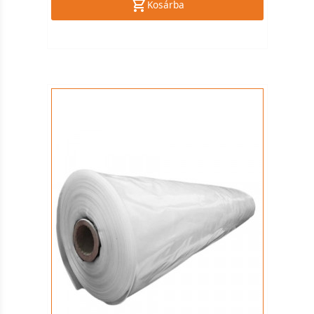
Kosárba