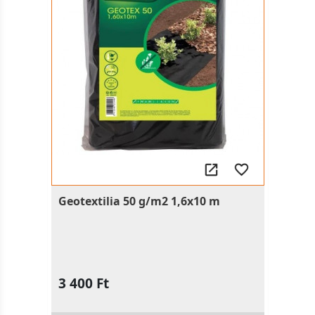
Geotextilia 50 g/m2 1,6x10 m
3 400 Ft