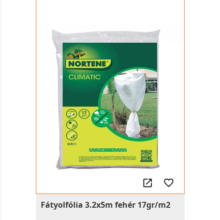
Fátyolfólia 3.2x5m fehér 17gr/m2