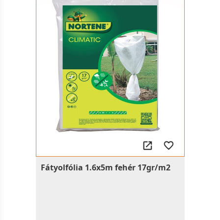
Fátyolfólia 1.6x5m fehér 17gr/m2