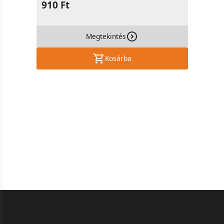
910 Ft
Megtekintés
Kosárba