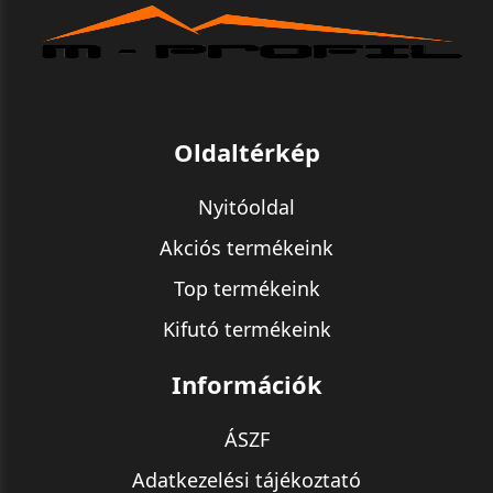
Oldaltérkép
Nyitóoldal
Akciós termékeink
Top termékeink
Kifutó termékeink
Információk
ÁSZF
Adatkezelési tájékoztató