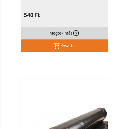
540 Ft
Megtekintés
Kosárba