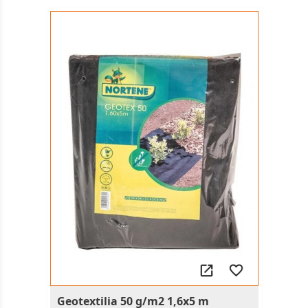
Geotextilia 50 g/m2 1,6x5 m