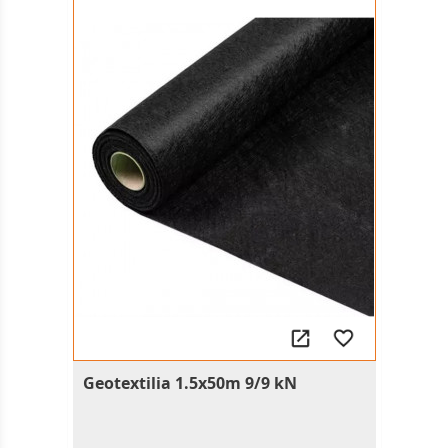
Geotextilia 1.5x50m 9/9 kN