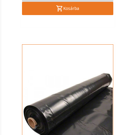
Kosárba