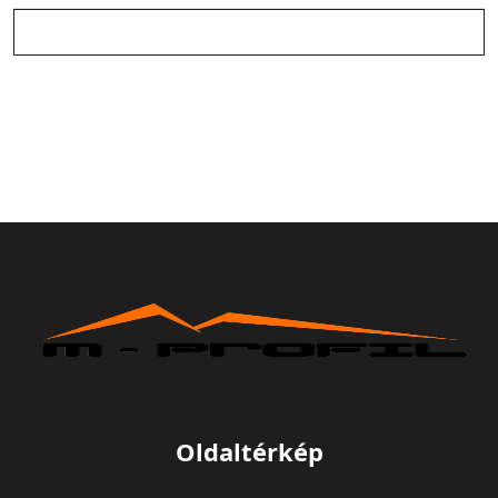
Oldaltérkép