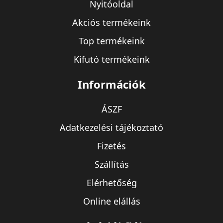
Nyitóoldal
Akciós termékeink
Top termékeink
Kifutó termékeink
Információk
ÁSZF
Adatkezelési tájékoztató
Fizetés
Szállítás
Elérhetőség
Online elállás