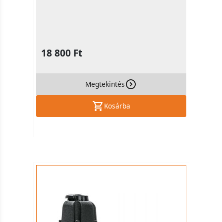
18 800 Ft
Megtekintés
Kosárba