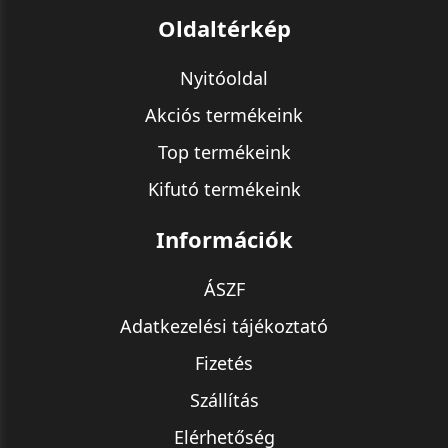
Oldaltérkép
Nyitóoldal
Akciós termékeink
Top termékeink
Kifutó termékeink
Információk
ÁSZF
Adatkezelési tájékoztató
Fizetés
Szállítás
Elérhetőség