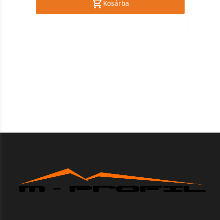
Kosárba