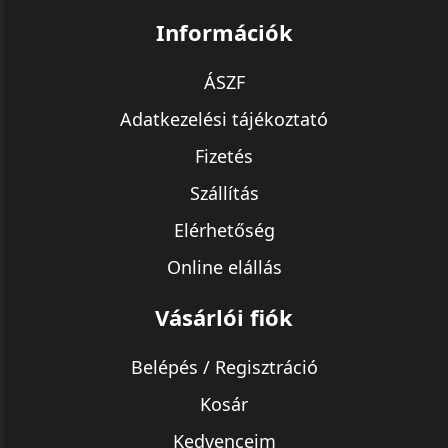
Információk
ÁSZF
Adatkezelési tájékoztató
Fizetés
Szállítás
Elérhetőség
Online elállás
Vásárlói fiók
Belépés / Regisztráció
Kosár
Kedvenceim