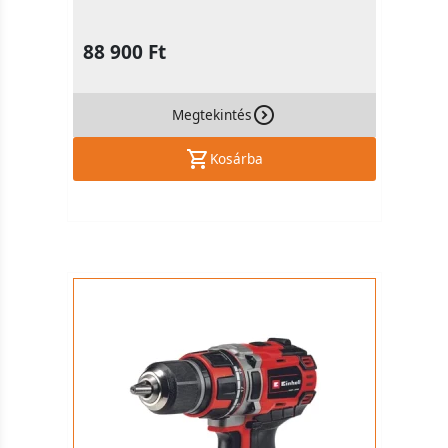
88 900 Ft
Megtekintés
Kosárba