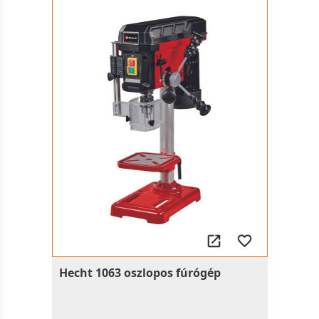
Hecht 1063 oszlopos fúrógép