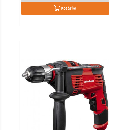
Kosárba