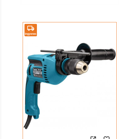
Ingyenes