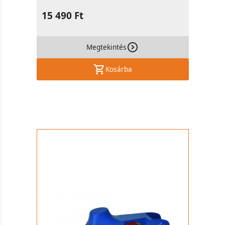
15 490 Ft
Megtekintés
Kosárba