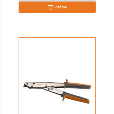
Kosárba