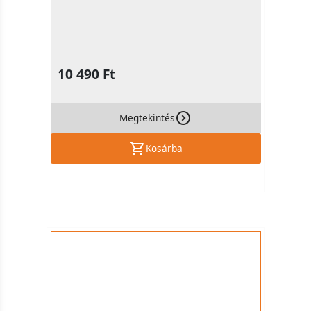
10 490 Ft
Megtekintés
Kosárba