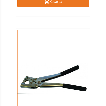
Kosárba