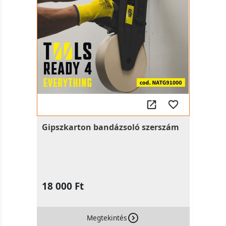
Gipszkarton bandázsoló szerszám
18 000 Ft
Megtekintés