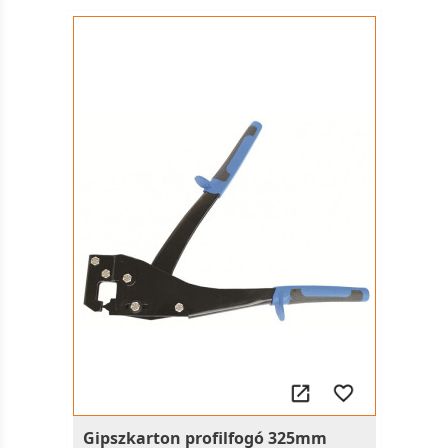
Gipszkarton profilfogó 325mm