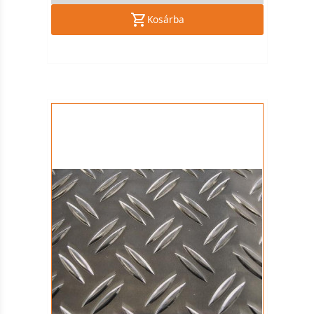
Kosárba