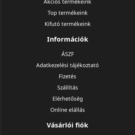
Akciós termékeink
Top termékeink
Kifutó termékeink
Információk
ÁSZF
Adatkezelési tájékoztató
Fizetés
Szállítás
Elérhetőség
Online elállás
Vásárlói fiók