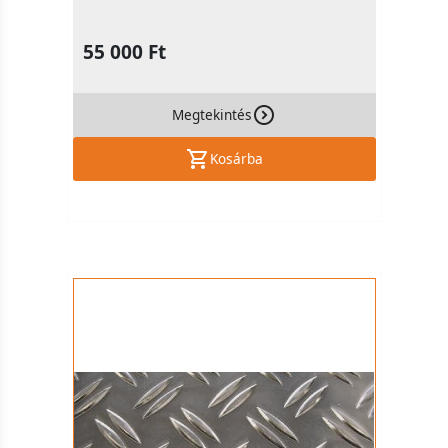
55 000 Ft
Megtekintés
Kosárba