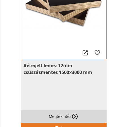
Rétegelt lemez 12mm
csúszásmentes 1500x3000 mm
Megtekintés