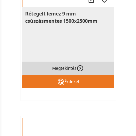
Rétegelt lemez 9 mm
csúszásmentes 1500x2500mm
Megtekintés
Érdekel