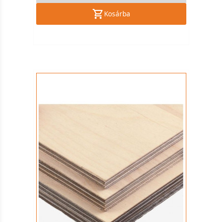
Kosárba