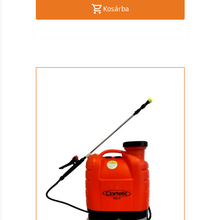
Kosárba