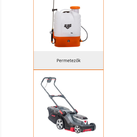
Permetezők