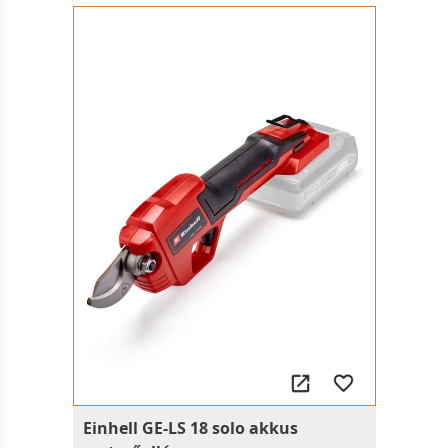
Einhell GE-LS 18 solo akkus