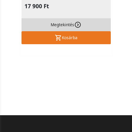
17 900 Ft
Megtekintés
Kosárba