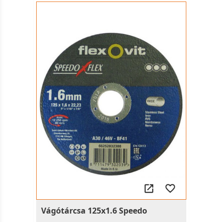
Vágótárcsa 125x1.6 Speedo