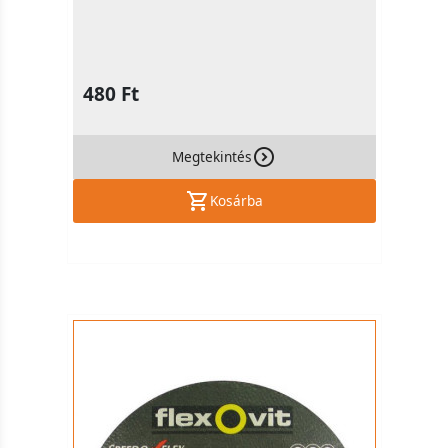
480 Ft
Megtekintés
Kosárba