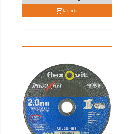
Kosárba