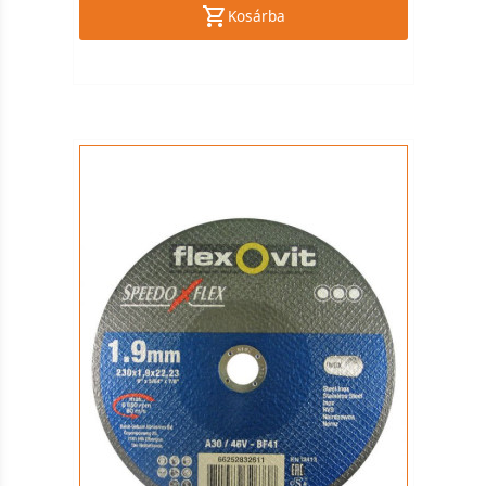
Kosárba