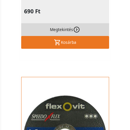
690 Ft
Megtekintés
Kosárba