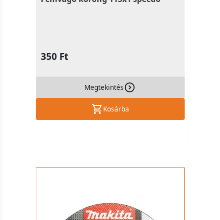
350 Ft
Megtekintés
Kosárba