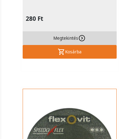
280 Ft
Megtekintés
Kosárba