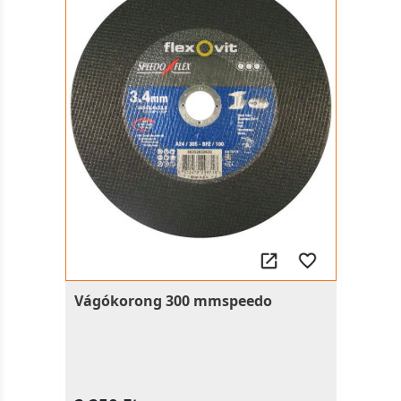
Vágókorong 300 mmspeedo