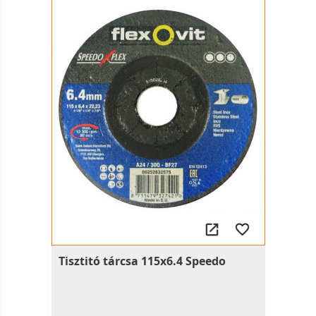
Tisztitó tárcsa 115x6.4 Speedo