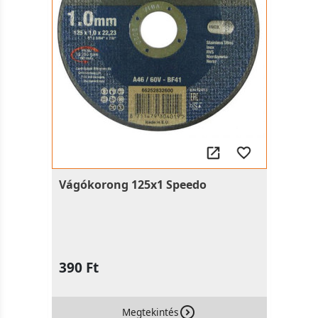
Vágókorong 125x1 Speedo
390 Ft
Megtekintés