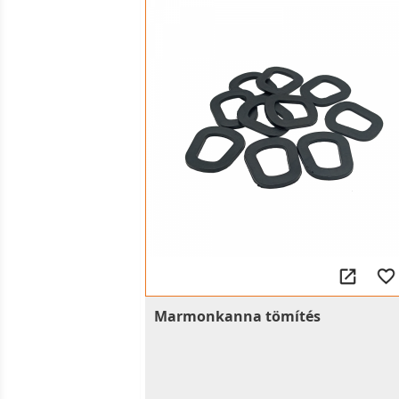
Marmonkanna tömítés