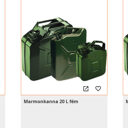
Marmonkanna 20 L fém