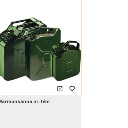
Marmonkanna 5 L fém