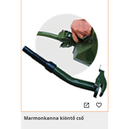
Marmonkanna kiöntő cső