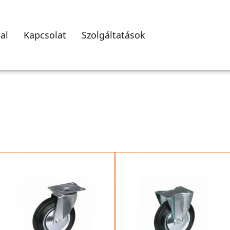
al
Kapcsolat
Szolgáltatások