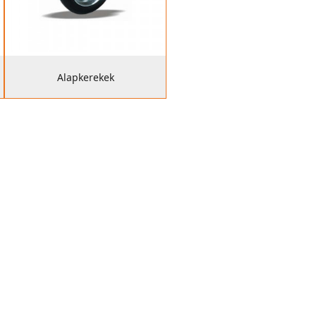
Alapkerekek