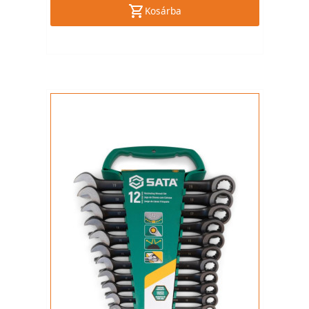
Kosárba