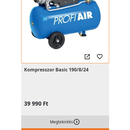
Kompresszor Basic 190/8/24
39 990 Ft
Megtekintés