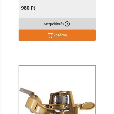
980 Ft
Megtekintés
Kosárba