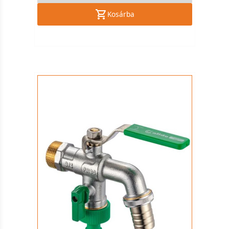
Kosárba