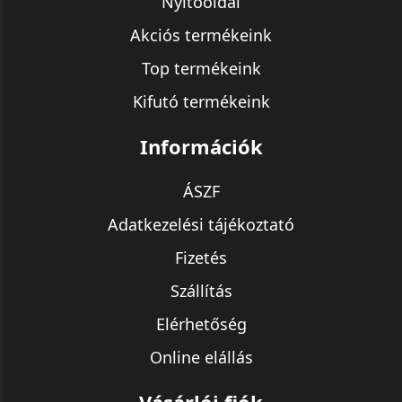
Nyitóoldal
Akciós termékeink
Top termékeink
Kifutó termékeink
Információk
ÁSZF
Adatkezelési tájékoztató
Fizetés
Szállítás
Elérhetőség
Online elállás