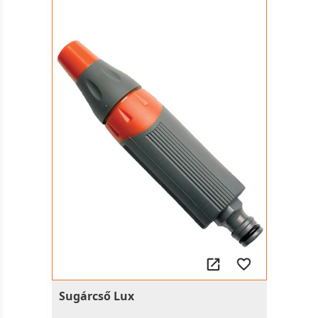
Sugárcső Lux