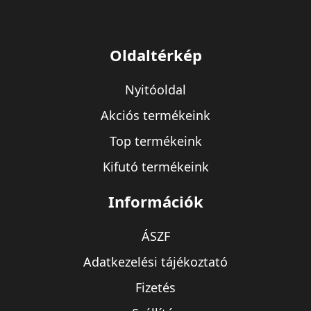
Oldaltérkép
Nyitóoldal
Akciós termékeink
Top termékeink
Kifutó termékeink
Információk
ÁSZF
Adatkezelési tájékoztató
Fizetés