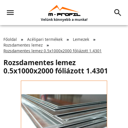
Velünk könnyebb a munka!
Főoldal
Acélipari termékek
Lemezek
Rozsdamentes lemez
Rozsdamentes lemez 0.5x1000x2000 fóliázott 1.4301
Rozsdamentes lemez
0.5x1000x2000 fóliázott 1.4301