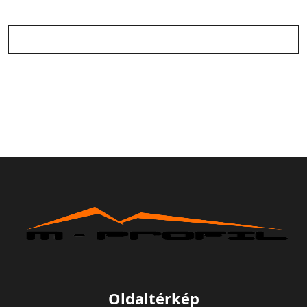
Oldaltérkép