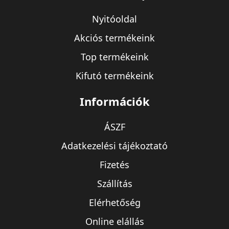
Nyitóoldal
Akciós termékeink
Top termékeink
Kifutó termékeink
Információk
ÁSZF
Adatkezelési tájékoztató
Fizetés
Szállítás
Elérhetőség
Online elállás