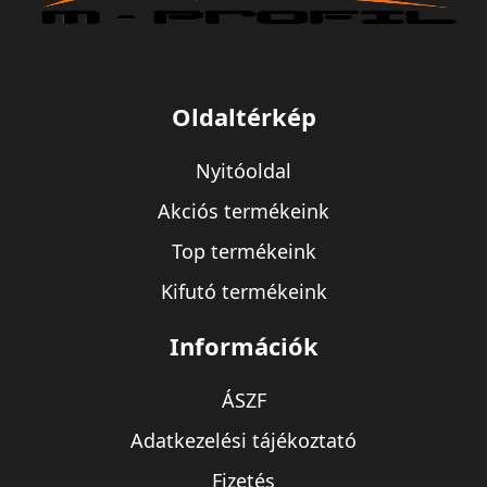
Oldaltérkép
Nyitóoldal
Akciós termékeink
Top termékeink
Kifutó termékeink
Információk
ÁSZF
Adatkezelési tájékoztató
Fizetés