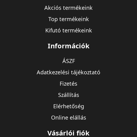
Akciós termékeink
Top termékeink
Kifutó termékeink
Információk
ÁSZF
Adatkezelési tájékoztató
Fizetés
Szállítás
Elérhetőség
Online elállás
Vásárlói fiók