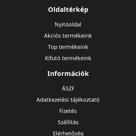
Oldaltérkép
Nyitóoldal
Akciós termékeink
Top termékeink
Kifutó termékeink
Információk
ÁSZF
Adatkezelési tájékoztató
Fizetés
Szállítás
Elérhetőség