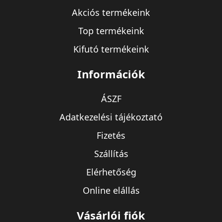
Akciós termékeink
Top termékeink
Kifutó termékeink
Információk
ÁSZF
Adatkezelési tájékoztató
Fizetés
Szállítás
Elérhetőség
Online elállás
Vásárlói fiók