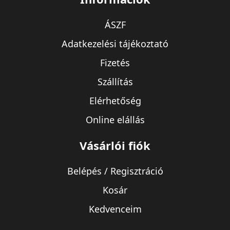
ÁSZF
Adatkezelési tájékoztató
Fizetés
Szállítás
Elérhetőség
Online elállás
Vásárlói fiók
Belépés / Regisztráció
Kosár
Kedvenceim