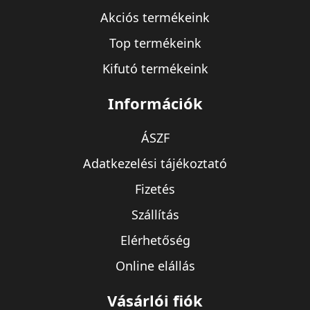
Akciós termékeink
Top termékeink
Kifutó termékeink
Információk
ÁSZF
Adatkezelési tájékoztató
Fizetés
Szállítás
Elérhetőség
Online elállás
Vásárlói fiók