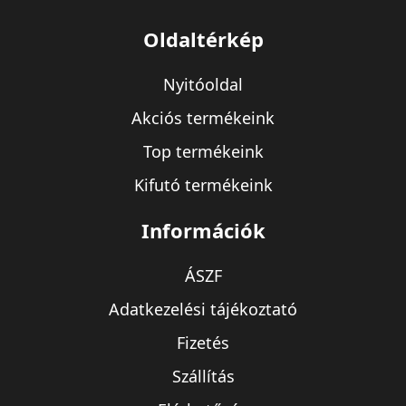
Oldaltérkép
Nyitóoldal
Akciós termékeink
Top termékeink
Kifutó termékeink
Információk
ÁSZF
Adatkezelési tájékoztató
Fizetés
Szállítás