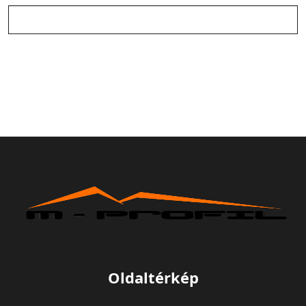
Oldaltérkép