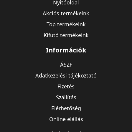
Nyitóoldal
Akciós termékeink
Top termékeink
Kifutó termékeink
Információk
ÁSZF
Adatkezelési tájékoztató
Fizetés
Szállítás
Elérhetőség
Online elállás