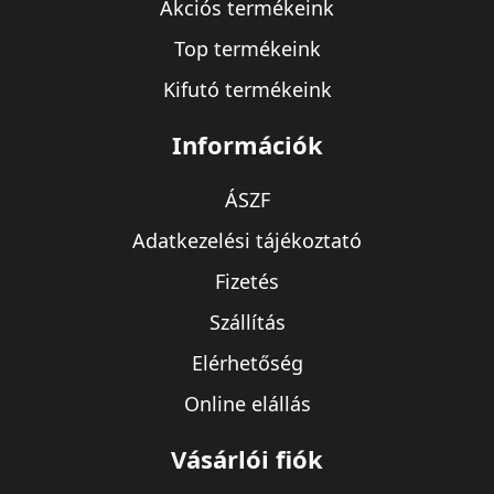
Akciós termékeink
Top termékeink
Kifutó termékeink
Információk
ÁSZF
Adatkezelési tájékoztató
Fizetés
Szállítás
Elérhetőség
Online elállás
Vásárlói fiók