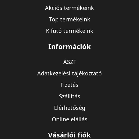
Akciós termékeink
Top termékeink
Kifutó termékeink
Információk
ÁSZF
Adatkezelési tájékoztató
Fizetés
Szállítás
Elérhetőség
Online elállás
Vásárlói fiók