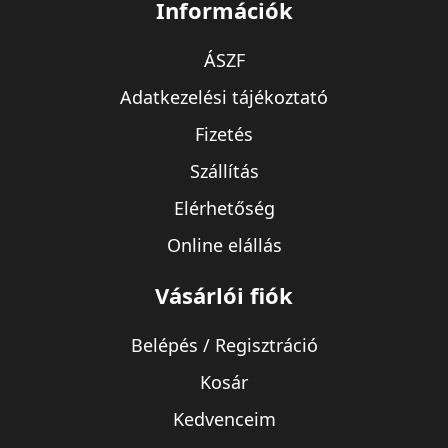
Információk
ÁSZF
Adatkezelési tájékoztató
Fizetés
Szállítás
Elérhetőség
Online elállás
Vásárlói fiók
Belépés / Regisztráció
Kosár
Kedvenceim