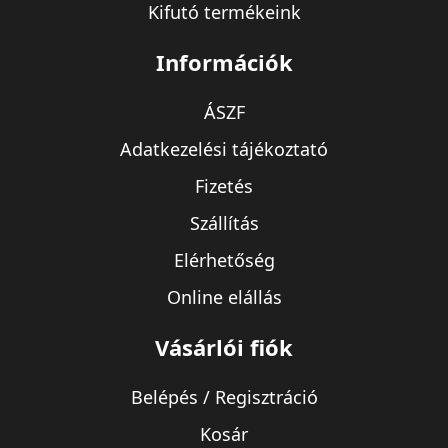
Kifutó termékeink
Információk
ÁSZF
Adatkezelési tájékoztató
Fizetés
Szállítás
Elérhetőség
Online elállás
Vásárlói fiók
Belépés / Regisztráció
Kosár