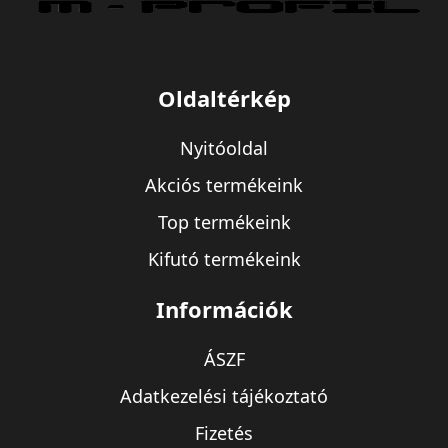
Oldaltérkép
Nyitóoldal
Akciós termékeink
Top termékeink
Kifutó termékeink
Információk
ÁSZF
Adatkezelési tájékoztató
Fizetés