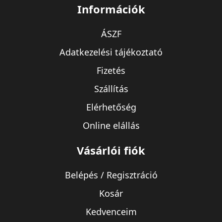
Információk
ÁSZF
Adatkezelési tájékoztató
Fizetés
Szállítás
Elérhetőség
Online elállás
Vásárlói fiók
Belépés / Regisztráció
Kosár
Kedvenceim