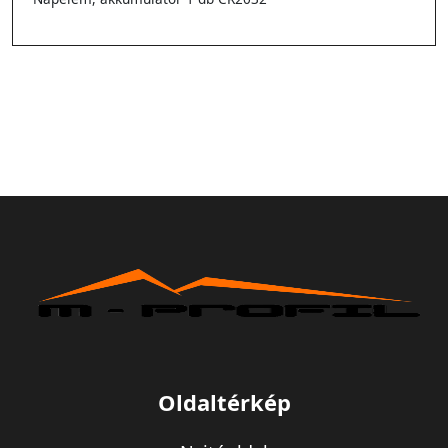
Oldaltérkép