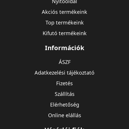
Nyitóoldal
Akciós termékeink
Top termékeink
Kifutó termékeink
Információk
ÁSZF
Adatkezelési tájékoztató
Fizetés
Szállítás
Elérhetőség
Online elállás