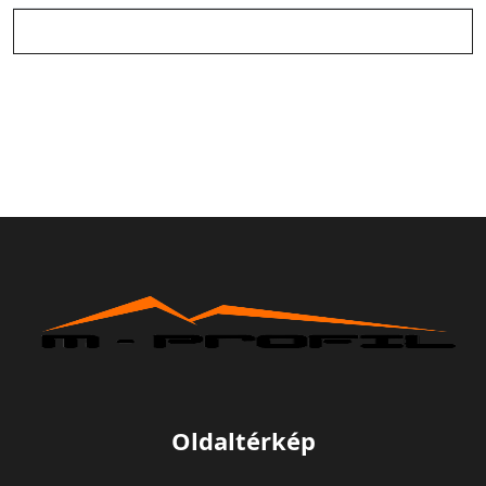
Oldaltérkép