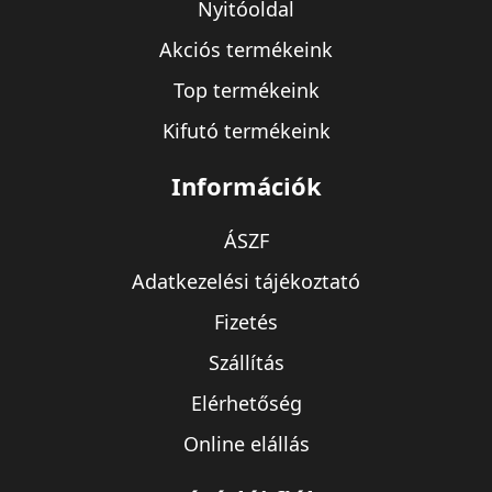
Nyitóoldal
Akciós termékeink
Top termékeink
Kifutó termékeink
Információk
ÁSZF
Adatkezelési tájékoztató
Fizetés
Szállítás
Elérhetőség
Online elállás