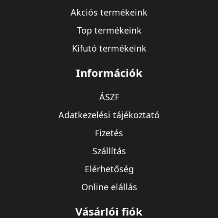
Akciós termékeink
Top termékeink
Kifutó termékeink
Információk
ÁSZF
Adatkezelési tájékoztató
Fizetés
Szállítás
Elérhetőség
Online elállás
Vásárlói fiók