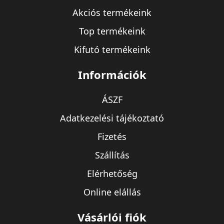
Akciós termékeink
Top termékeink
Kifutó termékeink
Információk
ÁSZF
Adatkezelési tájékoztató
Fizetés
Szállítás
Elérhetőség
Online elállás
Vásárlói fiók